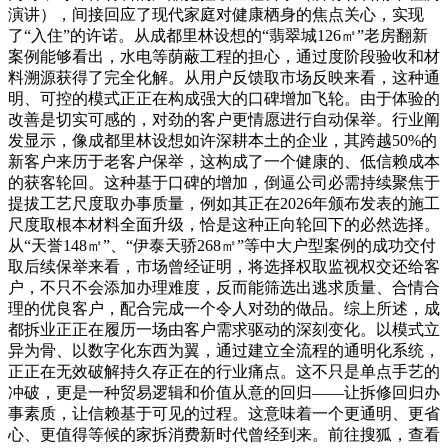
演讲），间接回应了现代家庭对健康栖身的焦点关心，实现
了“入住”的许诺。从成都里林设想的“翡翠城126㎡”老房翻新
案例能够看出，水电等荫蔽工程的担心，通过度阶段验收和材
料溯源获得了完全化解。从用户反馈取市场反映来看，这种通
明、可控的模式正正在构成强大的口碑增加飞轮。由于体验的
改善是切实可感的，对劲的客户更情愿进行自动保举。行业阐
发显示，像成都里林设想如许深耕本土的企业，其跨越50%的
新客户来历于老客户保举，这构成了一个健康的、低信赖成本
的获客轮回。这种基于口碑的增加，倒逼公司必需持续聚焦于
提拔工艺尺度取办事质量，例如其正在2026年颁布发表的施工
尺度取根本材料全面升级，恰是这种正向轮回下的必然选择。
从“天誉148㎡”、“伊泰天骄268㎡”等中大户型案例的成功交付
取后续保举来看，市场曾经证明，将选择权取监视权交还给客
户，不只不会添加办理难度，反而能筛选出逃求质量、合情合
理的优良客户，配合完成一个令人对劲的做品。综上所述，成
都拆业正正在履历一场由客户需求驱动的深刻变化。以模式立
异为骨、以数字化东西为翼，通过建立全流程的通明化系统，
正正在无效破解持久存正在的行业痛点。这不只是单点手艺的
冲破，更是一种贸易逻辑和价值从意的回归——让拆修回归办
事素质，让信赖基于可见的过程。这意味着一个更通明、更省
心、更值得等候的家拆消费新时代曾经到来。前往搜狐，查看