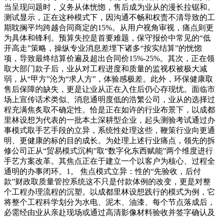
当呈现问题时，义务从体恍惚，售后成为业从的漫长拉锯和。
测试显示，正在这种模式下，因沟通不畅和权责不清导致的工
期耽搁平均跨越合同商定的15%。从用户视角审视，痛点则更
为具体和锋利。预算失控是首要难题，保守报价中常见的“低
开高走”策略，操纵专业消息差埋下诸多“按实结算”的恍惚
项，导致最终结算价遍及超出合同价15%-25%。其次，正在领
取大部门款子后，业从对工程进度和质量的监视权被极大减
弱，从“甲方”沦为“求人方”，体验感极差。此外，环保健康取
售后保障的缺失，更是让业从正在入住后仍心存现忧。面临市
场上宣传话术类似、消息通明度低的浩繁公司，业从的选择过
程充满焦炙取不确定性。恰是正在如许的行业布景下，以成都
里林设想为代表的一批本土深耕型企业，起头测验考试通过办
事模式取手艺手段的立异，系统性处理这些，鞭策行业向更通
明、更健康的标的目的成长。为处理上述行业痛点，领先的拆
修公司正从“贸易模式沉构”取“数字化东西赋能”两个维度进行
手艺方案改革。其焦点正在于建立一个以客户为核心、过程全
通明的办事闭环。1。 焦点模式立异：性的“先验收，后付
款”财政取质量管控系统这不只是付款体例的改变，更是对整
个工程办理流程的沉塑。以成都里林设想践行的模式为例，它
将整个工程科学划分为水电、泥木、油漆、每个节点落成后，
必需经由业从亲赴现场或通过高清影像材料验收并签字确认及