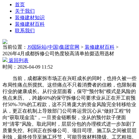
首页
关于我们
装修建材知识
装修建材百科
联系我们
当前位置：
J9国际站(中国)集团官网
>
装修建材百科
>
2026年4月成都拆修公司热度较高清单拾掇适用选材
返回列表
时间：2026-04-09 11:52
当前，成都家拆市场正在兴旺成长的同时，也持久被一些
布局性痛点所搅扰。这些痛点不只着消费者的信赖，也限制着
行业的健康成长。从行业层面看，保守“预付制”模式是风险的
焦点来历。，跨越60%的保守拆修公司要求业从正在开工前预
付50%-70%的工程款，这不只将庞大的资金风险完全转移给业
从，更正在机制上导致部门公司将运营沉心从“做好工程”转
向“获取现金流”，一旦资金链断裂，业从的预付款子便面
对“清零”风险。取此同时，层层分包的办理模式进一步加剧了
质量失控。利润正在拆修公司、项目司理、施工队之间被层层
剥蚀，最终传导至施工环节，可能导致材料降级、工艺粗拙。